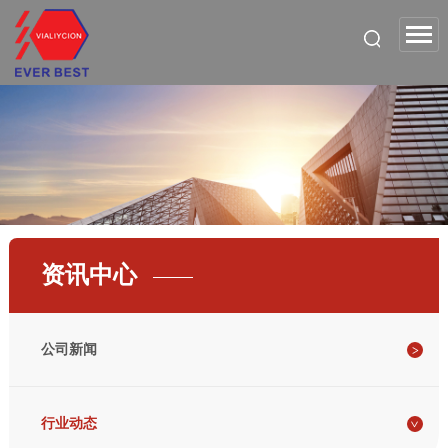
资讯中心
公司新闻
行业动态