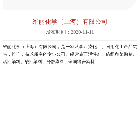
维丽化学（上海）有限公司
发布时间：2020-11-11
维丽化学（上海）有限公司，是一家从事印染化工、日用化工产品销
售，推广，技术服务的专业公司。经营表面活性剂、纺织印染助剂、
活性染料、酸性染料、分散染料、金属络合染料……