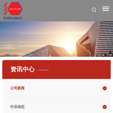
资讯中心
公司新闻
行业动态