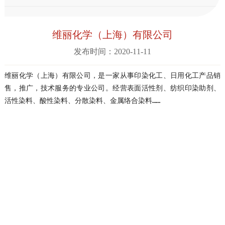
维丽化学（上海）有限公司
发布时间：2020-11-11
维丽化学（上海）有限公司，是一家从事印染化工、日用化工产品销
售，推广，技术服务的专业公司。经营表面活性剂、纺织印染助剂、
活性染料、酸性染料、分散染料、金属络合染料……