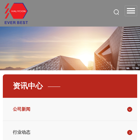
资讯中心
公司新闻
行业动态