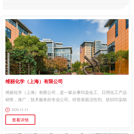
维丽化学（上海）有限公司
维丽化学（上海）有限公司，是一家从事印染化工、日用化工产品
销售，推广，技术服务的专业公司。经营表面活性剂、纺织印染助
剂、活性染料、...
2020-11-11
查看详情