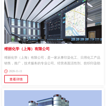
维丽化学（上海）有限公司
维丽化学（上海）有限公司，是一家从事印染化工、日用化工产品
销售，推广，技术服务的专业公司。经营表面活性剂、纺织印染助
剂、活性染料、...
2020-11-11
查看详情