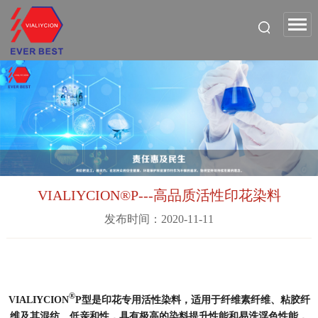
VIALIYCION®P---高品质活性印花染料
发布时间：2020-11-11
®
VIALIYCION
P型是印花专用活性染料，适用于纤维素纤维、粘胶纤
维及其混纺。低亲和性，具有极高的染料提升性能和易洗浮色性能，