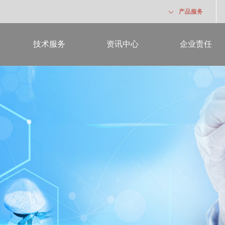
产品服务
技术服务
资讯中心
企业责任