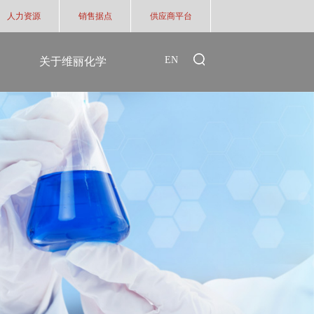
人力资源
销售据点
供应商平台
EN
关于维丽化学