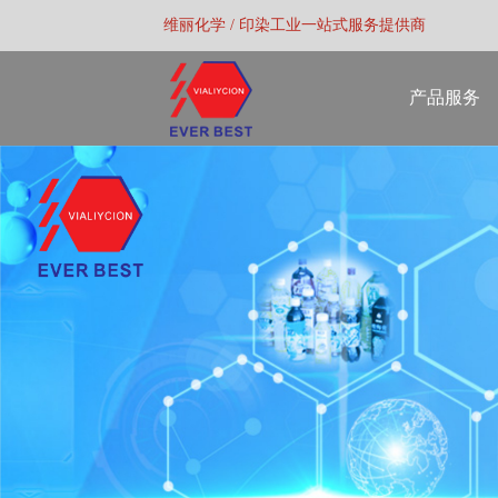
维丽化学 / 印染工业一站式服务提供商
产品服务