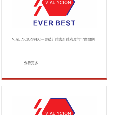
VIALIYCION®EC---突破纤维素纤维彩度与牢度限制
查看更多