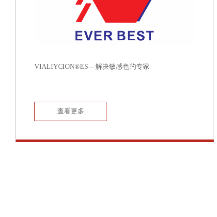
VIALIYCION®ES---解决敏感色的专家
查看更多