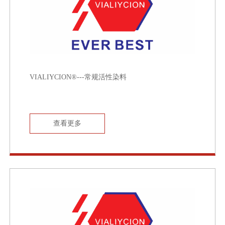
VIALIYCION®---常规活性染料
查看更多