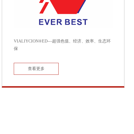
VIALIYCION®ED---超强色值、经济、效率、生态环
保
查看更多