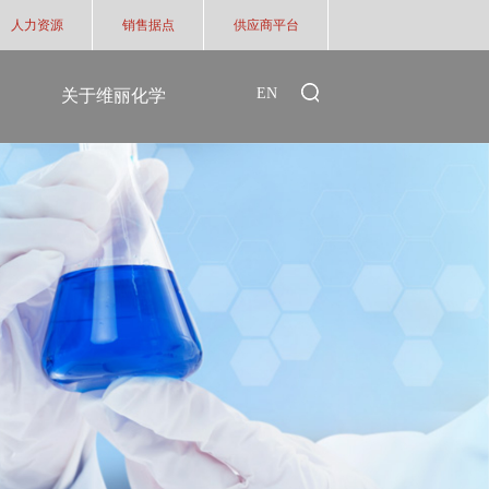
人力资源
销售据点
供应商平台
EN
关于维丽化学