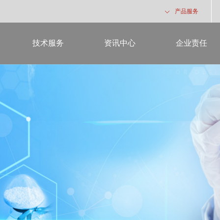
产品服务
技术服务
资讯中心
企业责任