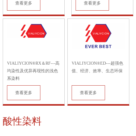
查看更多
查看更多
VIALIYCION®RX＆RF---高
VIALIYCION®ED---超强色
均染性及优异再现性的浅色
值、经济、效率、生态环保
系染料
查看更多
查看更多
酸性染料