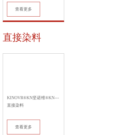
查看更多
直接染料
KINOVR®KN坚诺维®KN---
直接染料
查看更多