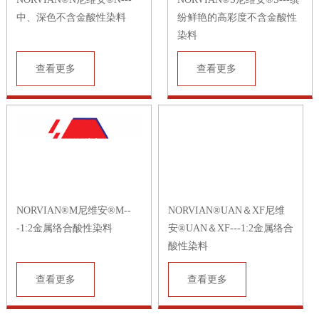
中、深色不含金酸性染料
纷鲜艳的高彩度不含金酸性
染料
查看更多
查看更多
NORVIAN®M尼维安®M--
NORVIAN®UAN＆XF尼维
-1:2金属络合酸性染料
安®UAN＆XF---1:2金属络合
酸性染料
查看更多
查看更多