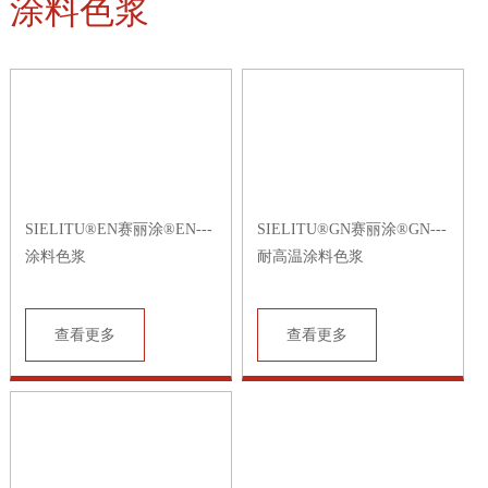
涂料色浆
SIELITU®EN赛丽涂®EN---
SIELITU®GN赛丽涂®GN---
涂料色浆
耐高温涂料色浆
查看更多
查看更多