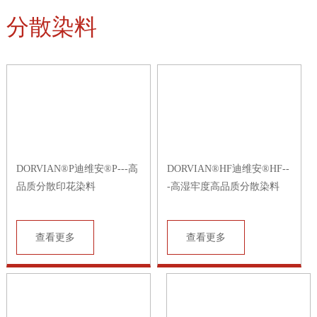
分散染料
DORVIAN®P迪维安®P---高
DORVIAN®HF迪维安®HF--
品质分散印花染料
-高湿牢度高品质分散染料
查看更多
查看更多