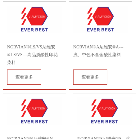
NORVIAN®LS/VS尼维安
NORVIAN®A尼维安®A---
®LS/VS---高品质酸性印花
浅、中色不含金酸性染料
染料
查看更多
查看更多
NORVIAN®N尼维安®N---
NORVIAN®S尼维安®S---缤