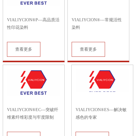
VIALIYCION®P---高品质活
VIALIYCION®---常规活性
性印花染料
染料
查看更多
查看更多
VIALIYCION®EC---突破纤
VIALIYCION®ES---解决敏
维素纤维彩度与牢度限制
感色的专家